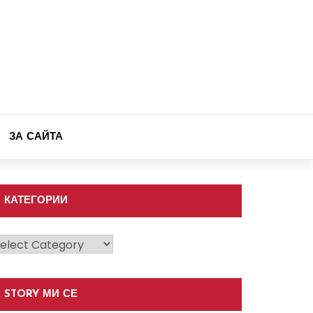
ЗА САЙТА
КАТЕГОРИИ
атегории
STORY МИ СЕ