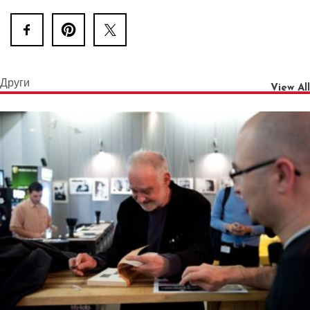
Други
View All