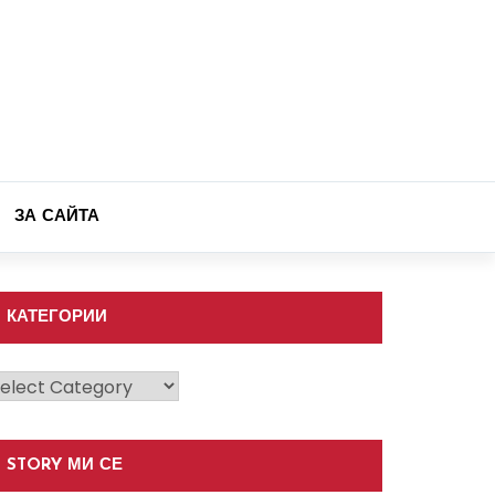
ЗА САЙТА
КАТЕГОРИИ
атегории
STORY МИ СЕ