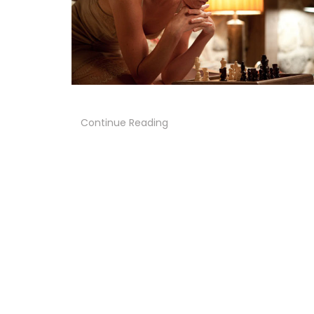
Continue Reading