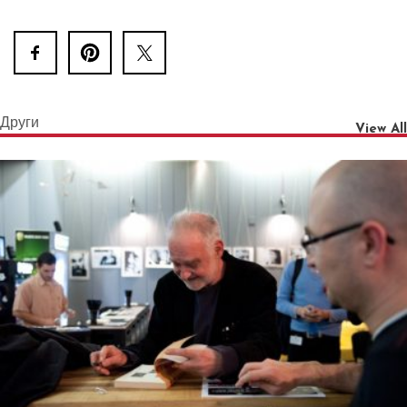
Други
View All