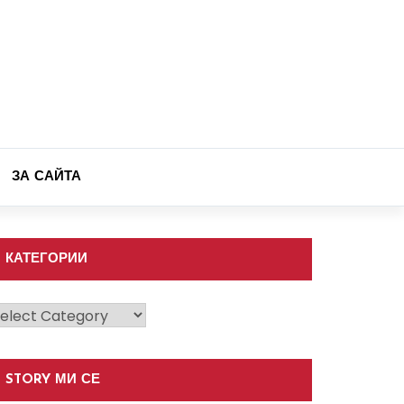
ЗА САЙТА
КАТЕГОРИИ
атегории
STORY МИ СЕ