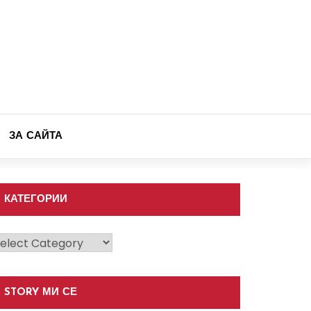
ЗА САЙТА
КАТЕГОРИИ
атегории
STORY МИ СЕ