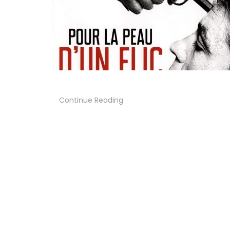
Continue Reading