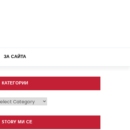
ЗА САЙТА
КАТЕГОРИИ
атегории
STORY МИ СЕ