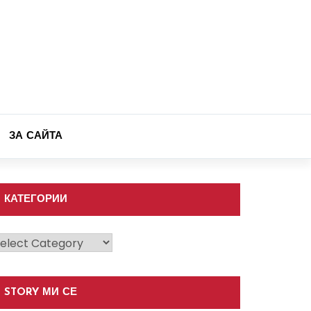
ЗА САЙТА
КАТЕГОРИИ
атегории
STORY МИ СЕ