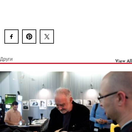
Други
View All