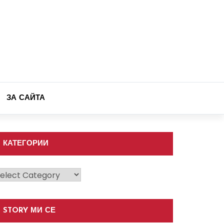
ЗА САЙТА
КАТЕГОРИИ
атегории
STORY МИ СЕ