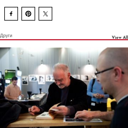
Други
View All