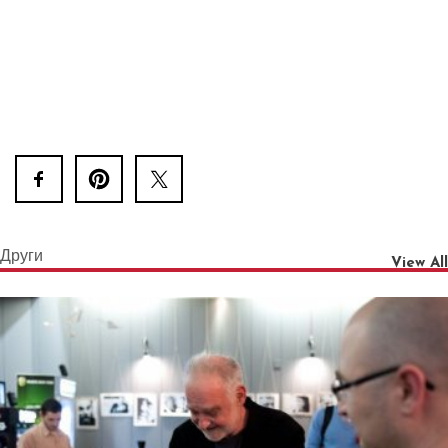
Други
View All