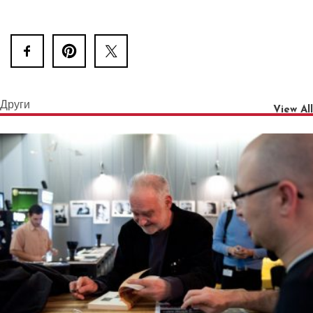
Други
View All