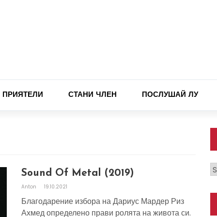
ПРИЯТЕЛИ
СТАНИ ЧЛЕН
ПОСЛУШАЙ ЛУ
К
Sound Of Metal (2019)
Anton
19.10.2021
Благодарение избора на Дариус Мардер Риз
Ахмед определено прави ролята на живота си.