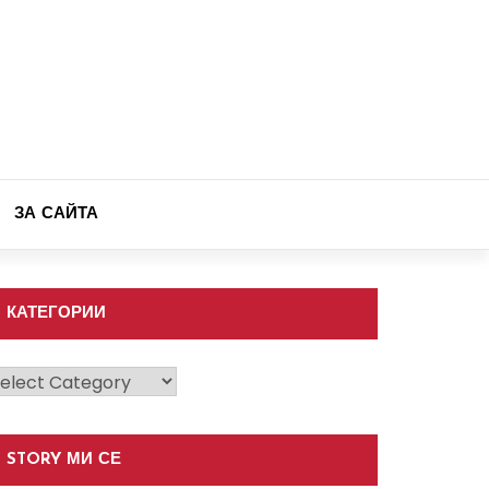
ЗА САЙТА
КАТЕГОРИИ
атегории
STORY МИ СЕ