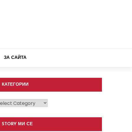
ЗА САЙТА
КАТЕГОРИИ
атегории
STORY МИ СЕ