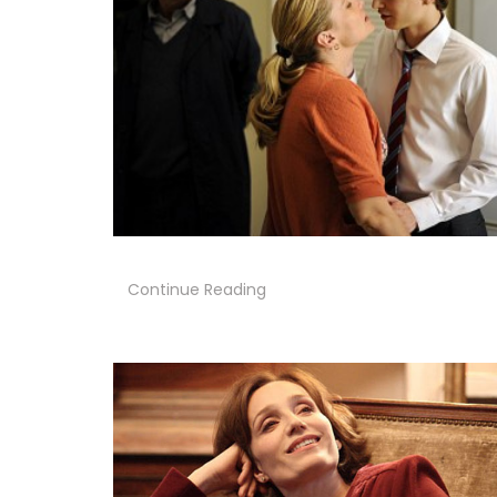
Continue Reading