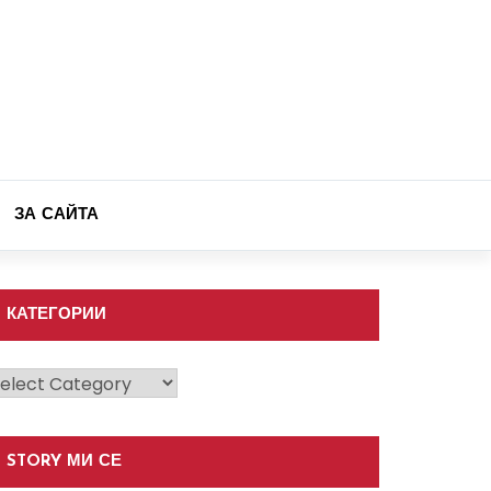
ЗА САЙТА
КАТЕГОРИИ
атегории
STORY МИ СЕ