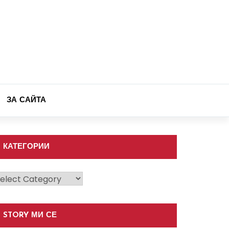
ЗА САЙТА
КАТЕГОРИИ
атегории
STORY МИ СЕ