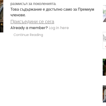
размисъл за поколенията.
Това съдържание е достъпно само за Премиум
членове.
Присъедини се сега
Already a member?
Log in here
Continue Reading