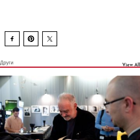
Други
View All