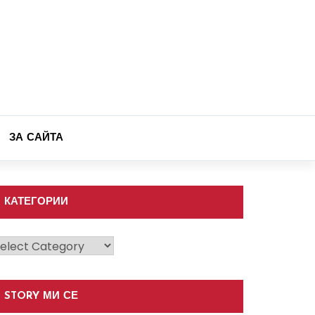
ЗА САЙТА
КАТЕГОРИИ
атегории
STORY МИ СЕ