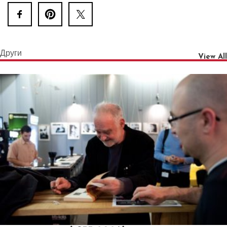
Други
View All