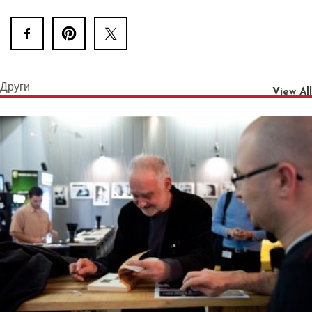
Други
View All