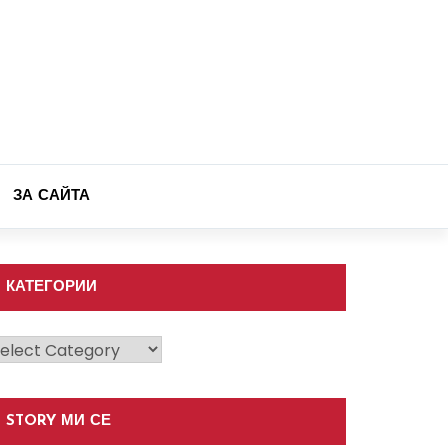
ЗА САЙТА
КАТЕГОРИИ
атегории
STORY МИ СЕ