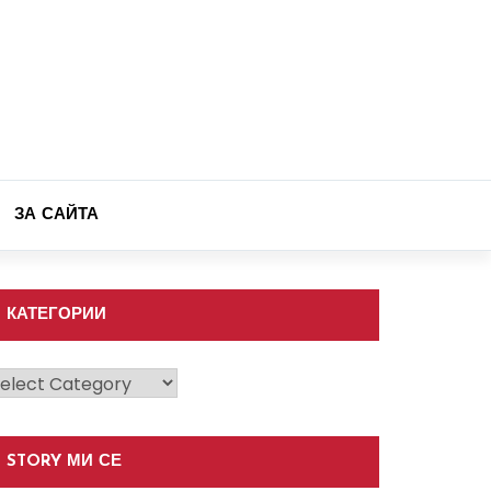
ЗА САЙТА
КАТЕГОРИИ
атегории
STORY МИ СЕ