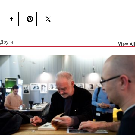
Други
View All