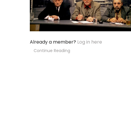
Already a member?
Log in here
Continue Reading