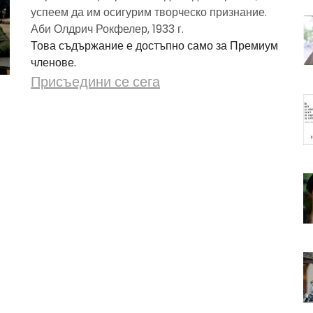
успеем да им осигурим творческо признание.
Аби Олдрич Рокфелер, 1933 г.
Това съдържание е достъпно само за Премиум
членове.
Присъедини се сега