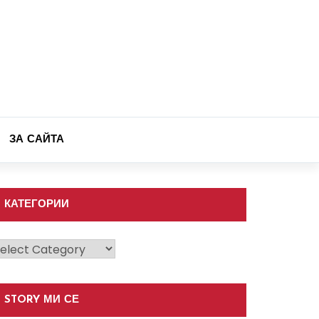
ЗА САЙТА
КАТЕГОРИИ
атегории
STORY МИ СЕ