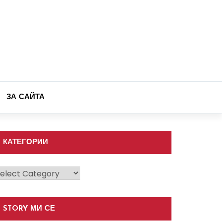
ЗА САЙТА
КАТЕГОРИИ
атегории
STORY МИ СЕ