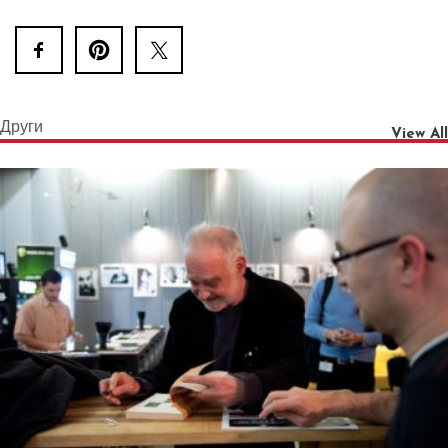
Други
View All