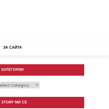
ЗА САЙТА
КАТЕГОРИИ
атегории
STORY МИ СЕ