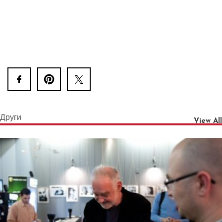
Други
View All