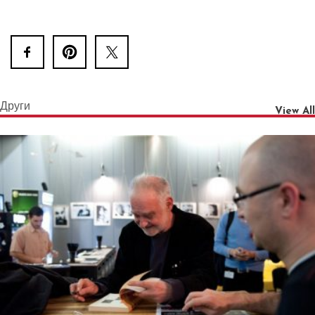
Други
View All