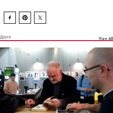
Други
View All