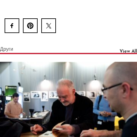
Други
View All