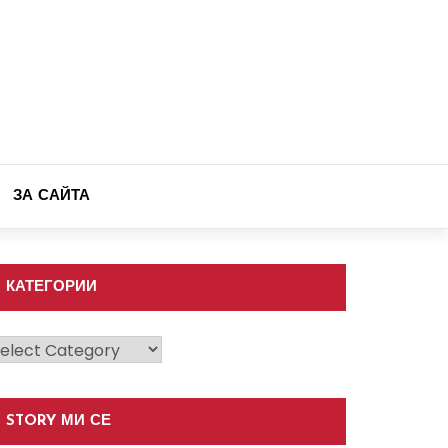
ЗА САЙТА
КАТЕГОРИИ
атегории
STORY МИ СЕ