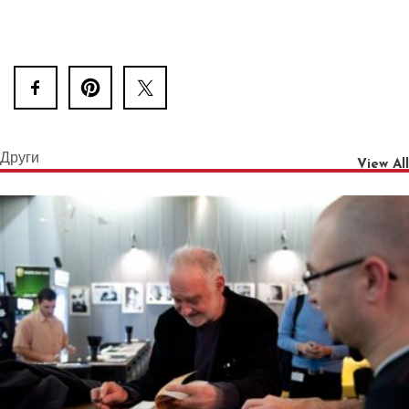
Други
View All