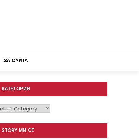
ЗА САЙТА
КАТЕГОРИИ
атегории
STORY МИ СЕ