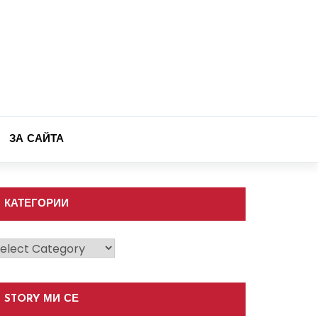
ЗА САЙТА
КАТЕГОРИИ
атегории
STORY МИ СЕ