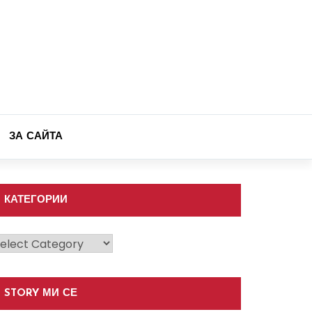
ЗА САЙТА
КАТЕГОРИИ
атегории
STORY МИ СЕ