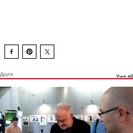
Други
View All