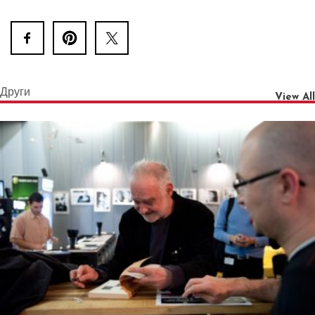
Други
View All