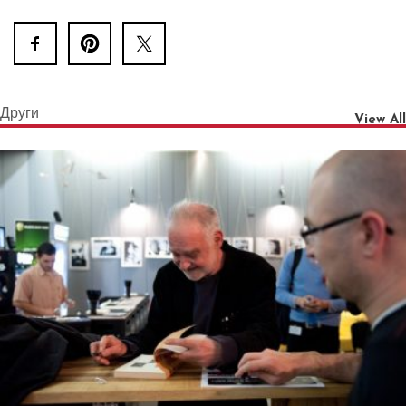
Други
View All