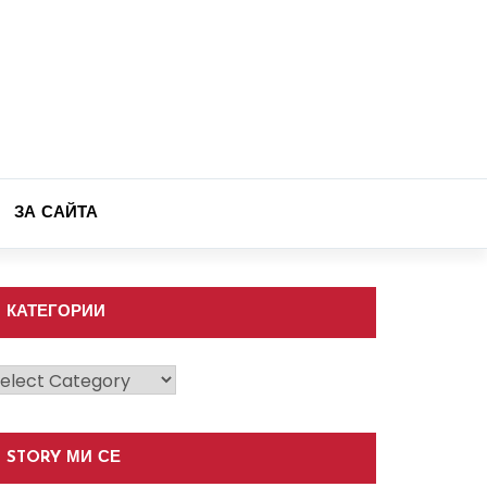
ЗА САЙТА
КАТЕГОРИИ
атегории
STORY МИ СЕ