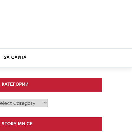
ЗА САЙТА
КАТЕГОРИИ
атегории
STORY МИ СЕ