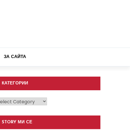
ЗА САЙТА
КАТЕГОРИИ
атегории
STORY МИ СЕ