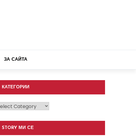
ЗА САЙТА
КАТЕГОРИИ
атегории
STORY МИ СЕ