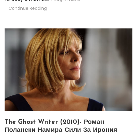
Continue Reading
The Ghost Writer (2010)- Роман
Полански Намира Сили За Ирония