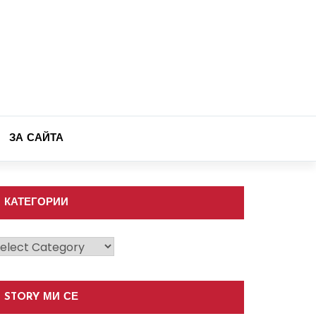
ЗА САЙТА
КАТЕГОРИИ
атегории
STORY МИ СЕ