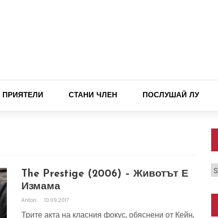
ПРИЯТЕЛИ
СТАНИ ЧЛЕН
ПОСЛУШАЙ ЛУ
К
The Prestige (2006) – Животът Е
Измама
Anton
10.09.2017
Трите акта на класния фокус, обяснени от Кейн,