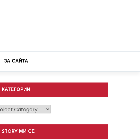
ЗА САЙТА
КАТЕГОРИИ
атегории
STORY МИ СЕ