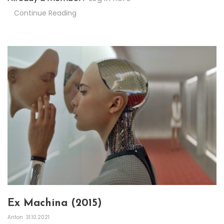
Continue Reading
Ex Machina (2015)
Anton
31.10.2021