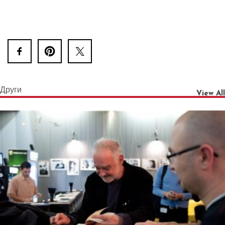
Други
View All