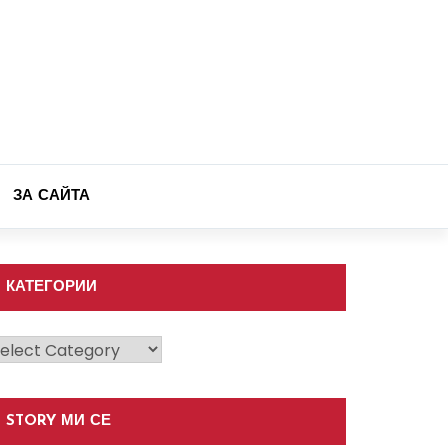
ЗА САЙТА
КАТЕГОРИИ
атегории
STORY МИ СЕ